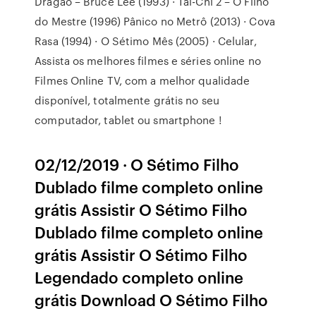
Dragão – Bruce Lee (1993) · Tai-Chi 2 – O Filho
do Mestre (1996) Pânico no Metrô (2013) · Cova
Rasa (1994) · O Sétimo Mês (2005) · Celular,
Assista os melhores filmes e séries online no
Filmes Online TV, com a melhor qualidade
disponível, totalmente grátis no seu
computador, tablet ou smartphone !
02/12/2019 · O Sétimo Filho
Dublado filme completo online
grátis Assistir O Sétimo Filho
Dublado filme completo online
grátis Assistir O Sétimo Filho
Legendado completo online
grátis Download O Sétimo Filho