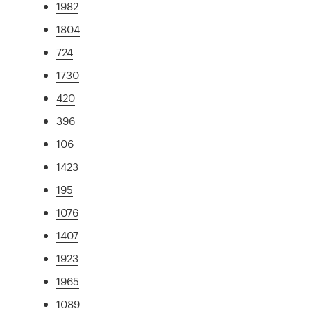
1982
1804
724
1730
420
396
106
1423
195
1076
1407
1923
1965
1089