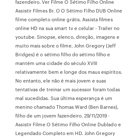
fazendeiro. Ver Filme O Sétimo Filho Online
Assistir Filmes Br. O O Sétimo Filho DUB Online
filme completo online grátis. Assista filmes
online HD na sua smart tv e celular - Trailer no
youtube. Sinopse, elenco, direção, imagens e
muito mais sobre o filme. John Gregory (Jeff
Bridges) é o sétimo filho do sétimo filho e
mantém uma cidade do século XVIII
relativamente bem e longe dos maus espíritos.
No entanto, ele não é mais jovem e suas
tentativas de treinar um sucessor foram todas
mal sucedidas. Sua última esperança é um
menino chamado Thomas Ward (Ben Barnes),
filho de um jovem fazendeiro. 29/11/2019 ·
Assistir Filme O Sétimo Filho Online Dublado e
Legendado Completo em HD. John Gregory