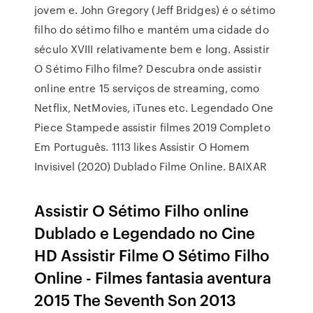
jovem e. John Gregory (Jeff Bridges) é o sétimo
filho do sétimo filho e mantém uma cidade do
século XVIII relativamente bem e long. Assistir
O Sétimo Filho filme? Descubra onde assistir
online entre 15 serviços de streaming, como
Netflix, NetMovies, iTunes etc. Legendado One
Piece Stampede assistir filmes 2019 Completo
Em Português. 1113 likes Assistir O Homem
Invisivel (2020) Dublado Filme Online. BAIXAR
Assistir O Sétimo Filho online
Dublado e Legendado no Cine
HD Assistir Filme O Sétimo Filho
Online - Filmes fantasia aventura
2015 The Seventh Son 2013