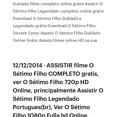
Dublado filme completo online grátis Assistir O
Sétimo Filho Legendado completo online grátis
Download O Sétimo Filho Dublado e
Legendado grátis Download O Sétimo Filho
Torrent Como Assistir O Sétimo Filho Dublado
Online Grátis Assista filmes online HD na sua
12/12/2014 · ASSISTIR filme O
Sétimo Filho COMPLETO gratis,
ver O Sétimo Filho 720p HD
Online, principalmente Assistir O
Sétimo Filho Legendado
Portugues(br), Ver O Sétimo
Filho 1080p Fulla hd Online,