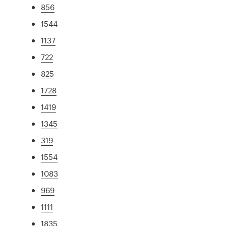
856
1544
1137
722
825
1728
1419
1345
319
1554
1083
969
1111
1835