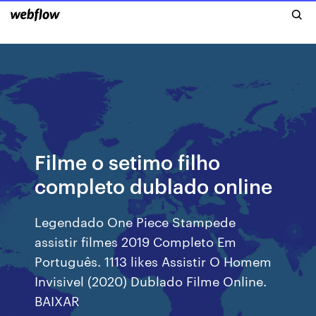
Filme o setimo filho
completo dublado online
Legendado One Piece Stampede
assistir filmes 2019 Completo Em
Português. 1113 likes Assistir O Homem
Invisivel (2020) Dublado Filme Online.
BAIXAR