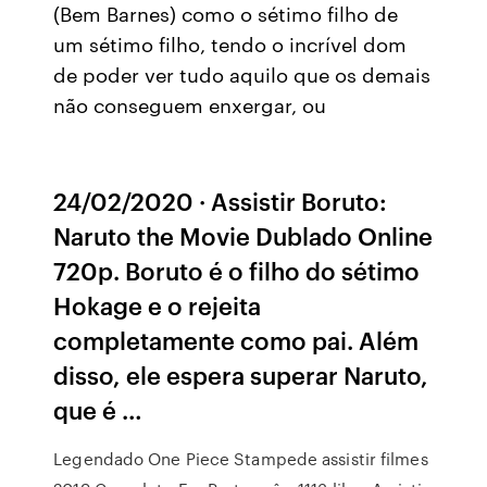
(Bem Barnes) como o sétimo filho de
um sétimo filho, tendo o incrível dom
de poder ver tudo aquilo que os demais
não conseguem enxergar, ou
24/02/2020 · Assistir Boruto:
Naruto the Movie Dublado Online
720p. Boruto é o filho do sétimo
Hokage e o rejeita
completamente como pai. Além
disso, ele espera superar Naruto,
que é …
Legendado One Piece Stampede assistir filmes