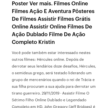
Poster Ver mais. Filmes Online
Filmes Ação E Aventura Pôsteres
De Filmes Assistir Filmes Grátis
Online Assistir Online Filmes De
Ação Dublado Filme De Ação
Completo Kristin
Você pode também estar interessado nestes
outros filmes: Hércules online. Depóis de
derrotar seus lendários doze desafios, Hércules,
o semideus grego, será testado liderando um
grupo de mercenários quando o rei de Trácia e
sua filha procuram a sua ajuda para derrotar um
tirano guerreiro. 29/11/2019 · Assistir Filme O
Sétimo Filho Online Dublado e Legendado
Completo em HD. John Gregory (Jeff Bridges) é