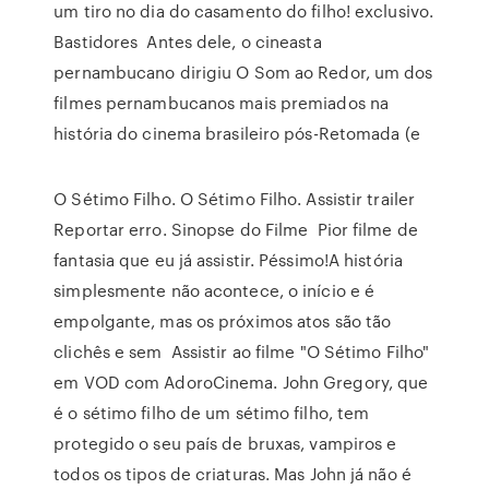
um tiro no dia do casamento do filho! exclusivo.
Bastidores Antes dele, o cineasta
pernambucano dirigiu O Som ao Redor, um dos
filmes pernambucanos mais premiados na
história do cinema brasileiro pós-Retomada (e
O Sétimo Filho. O Sétimo Filho. Assistir trailer
Reportar erro. Sinopse do Filme Pior filme de
fantasia que eu já assistir. Péssimo!A história
simplesmente não acontece, o início e é
empolgante, mas os próximos atos são tão
clichês e sem Assistir ao filme "O Sétimo Filho"
em VOD com AdoroCinema. John Gregory, que
é o sétimo filho de um sétimo filho, tem
protegido o seu país de bruxas, vampiros e
todos os tipos de criaturas. Mas John já não é