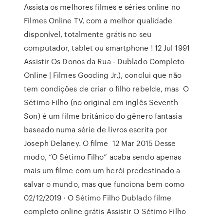
Assista os melhores filmes e séries online no
Filmes Online TV, com a melhor qualidade
disponível, totalmente grátis no seu
computador, tablet ou smartphone ! 12 Jul 1991
Assistir Os Donos da Rua - Dublado Completo
Online | Filmes Gooding Jr.), conclui que não
tem condições de criar o filho rebelde, mas O
Sétimo Filho (no original em inglês Seventh
Son) é um filme britânico do gênero fantasia
baseado numa série de livros escrita por
Joseph Delaney. O filme 12 Mar 2015 Desse
modo, “O Sétimo Filho” acaba sendo apenas
mais um filme com um herói predestinado a
salvar o mundo, mas que funciona bem como
02/12/2019 · O Sétimo Filho Dublado filme
completo online grátis Assistir O Sétimo Filho