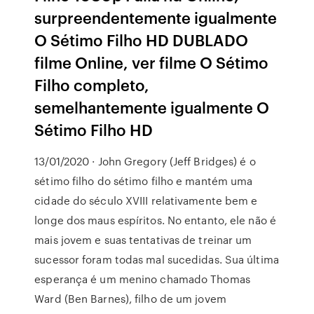
surpreendentemente igualmente
O Sétimo Filho HD DUBLADO
filme Online, ver filme O Sétimo
Filho completo,
semelhantemente igualmente O
Sétimo Filho HD
13/01/2020 · John Gregory (Jeff Bridges) é o
sétimo filho do sétimo filho e mantém uma
cidade do século XVIII relativamente bem e
longe dos maus espíritos. No entanto, ele não é
mais jovem e suas tentativas de treinar um
sucessor foram todas mal sucedidas. Sua última
esperança é um menino chamado Thomas
Ward (Ben Barnes), filho de um jovem