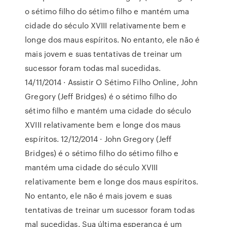
o sétimo filho do sétimo filho e mantém uma
cidade do século XVIII relativamente bem e
longe dos maus espíritos. No entanto, ele não é
mais jovem e suas tentativas de treinar um
sucessor foram todas mal sucedidas.
14/11/2014 · Assistir O Sétimo Filho Online, John
Gregory (Jeff Bridges) é o sétimo filho do
sétimo filho e mantém uma cidade do século
XVIII relativamente bem e longe dos maus
espíritos. 12/12/2014 · John Gregory (Jeff
Bridges) é o sétimo filho do sétimo filho e
mantém uma cidade do século XVIII
relativamente bem e longe dos maus espíritos.
No entanto, ele não é mais jovem e suas
tentativas de treinar um sucessor foram todas
mal sucedidas. Sua última esperança é um