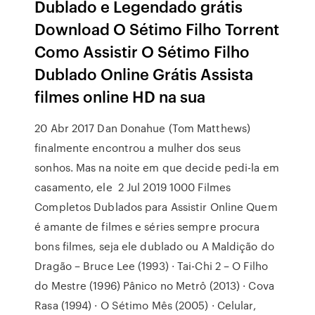
Dublado e Legendado grátis
Download O Sétimo Filho Torrent
Como Assistir O Sétimo Filho
Dublado Online Grátis Assista
filmes online HD na sua
20 Abr 2017 Dan Donahue (Tom Matthews)
finalmente encontrou a mulher dos seus
sonhos. Mas na noite em que decide pedi-la em
casamento, ele 2 Jul 2019 1000 Filmes
Completos Dublados para Assistir Online Quem
é amante de filmes e séries sempre procura
bons filmes, seja ele dublado ou A Maldição do
Dragão – Bruce Lee (1993) · Tai-Chi 2 – O Filho
do Mestre (1996) Pânico no Metrô (2013) · Cova
Rasa (1994) · O Sétimo Mês (2005) · Celular,